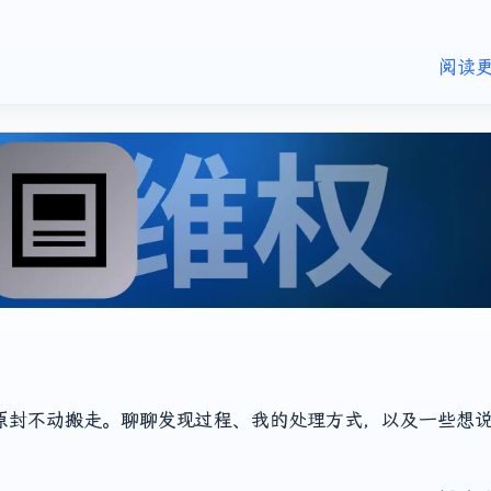
阅读更
原封不动搬走。聊聊发现过程、我的处理方式，以及一些想