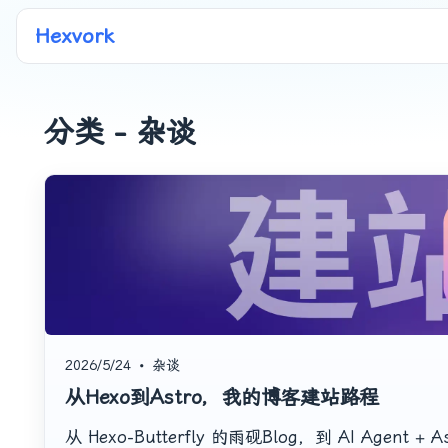
Hexvork
分类 - 杂谈
2026/5/24
•
杂谈
从Hexo到Astro，我的博客建站路程
从 Hexo-Butterfly 的雨砚Blog，到 AI Ag