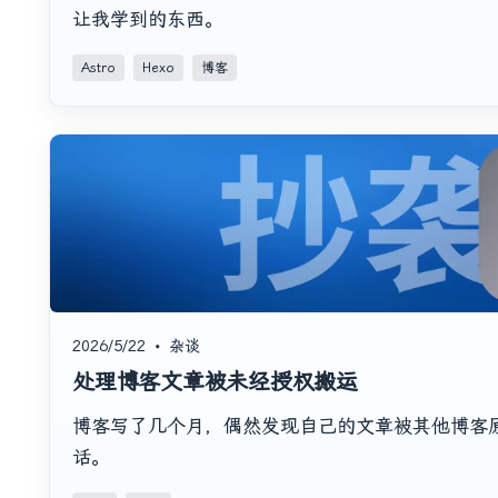
让我学到的东西。
Astro
Hexo
博客
2026/5/22
•
杂谈
处理博客文章被未经授权搬运
博客写了几个月，偶然发现自己的文章被其他博客
话。