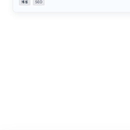
博客
SEO