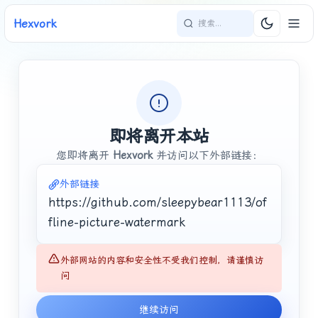
Hexvork
即将离开本站
您即将离开
Hexvork
并访问以下外部链接：
外部链接
https://github.com/sleepybear1113/of
fline-picture-watermark
外部网站的内容和安全性不受我们控制，请谨慎访
问
继续访问