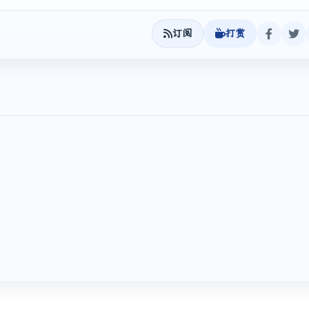
订阅
打赏