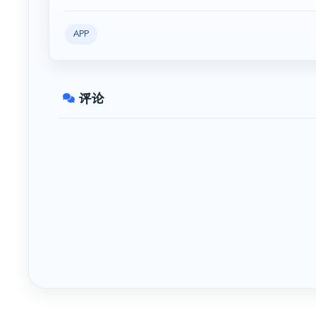
APP
评论