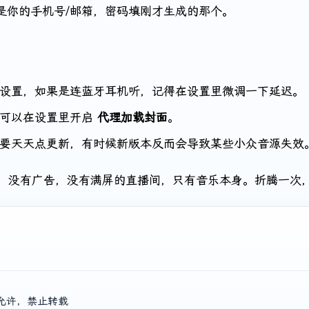
是你的手机号/邮箱，密码填刚才生成的那个。
率设置，如果是连蓝牙耳机听，记得在设置里微调一下延迟。
，可以在设置里开启
代理加载封面
。
必要天天点更新，有时候新版本反而会导致某些小众音源失效
，没有广告，没有满屏的直播间，只有音乐本身。折腾一次
允许，禁止转载