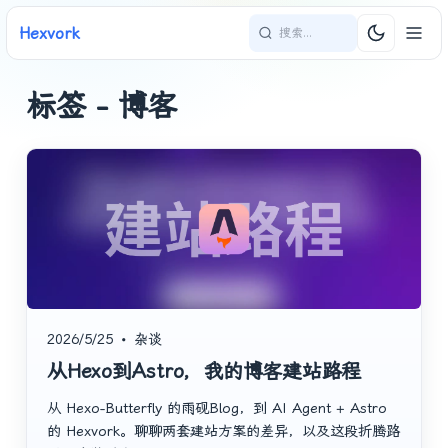
Hexvork
标签 - 博客
2026/5/25
•
杂谈
从Hexo到Astro，我的博客建站路程
从 Hexo-Butterfly 的雨砚Blog，到 AI Agent + Astro
的 Hexvork。聊聊两套建站方案的差异，以及这段折腾路