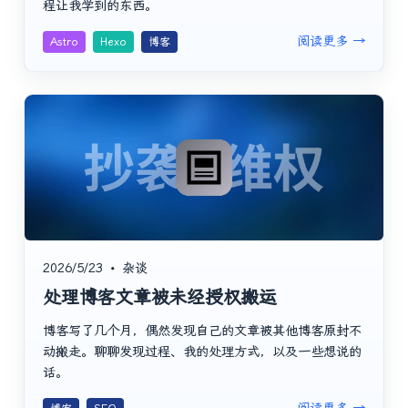
程让我学到的东西。
阅读更多 →
Astro
Hexo
博客
2026/5/23
•
杂谈
处理博客文章被未经授权搬运
博客写了几个月，偶然发现自己的文章被其他博客原封不
动搬走。聊聊发现过程、我的处理方式，以及一些想说的
话。