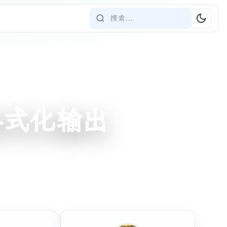
与格式化输出