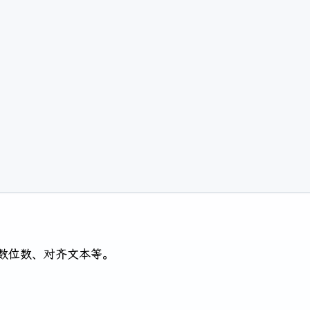
数位数、对齐文本等。