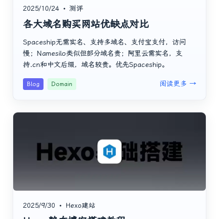
2025/10/24
•
测评
各大域名购买网站优缺点对比
Spaceship无需实名、支持多域名、支付宝支付，访问
慢；Namesilo类似但部分域名贵；阿里云需实名，支
持.cn和中文后缀，域名较贵。优先Spaceship。
阅读更多 →
Blog
Domain
2025/9/30
•
Hexo建站